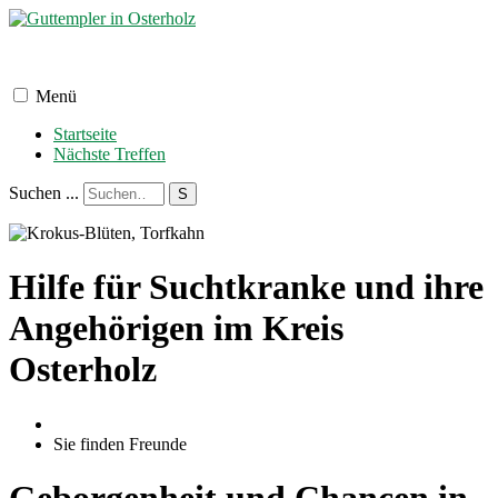
Menü
Startseite
Nächste Treffen
Suchen ...
S
Hilfe für Suchtkranke und ihre
Angehörigen im Kreis
Osterholz
Sie finden Freunde